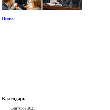
Видео
Календарь
Сентябрь 2021