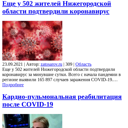
Еще у 502 жителей Нижегородской
области подтвердили коронавирус
23.09.2021
|
Автор:
zatosarov.ru
|
309
|
Область
Еще у 502 жителей Нижегородской области подтвердили
коронавирус за минувшие сутки. Всего с начала пандемии в
регионе выявили 165 897 случаев заражения COVID-19.…
Подробнее
Кардио-пульмональная реабилитация
после COVID-19