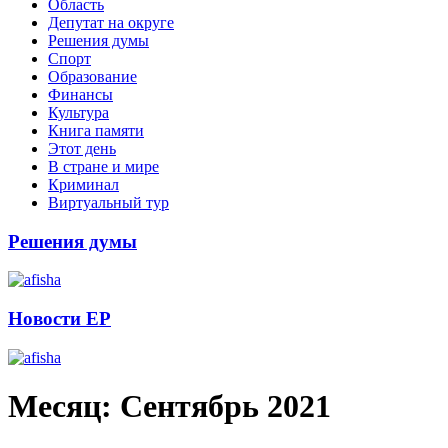
Область
Депутат на округе
Решения думы
Спорт
Образование
Финансы
Культура
Книга памяти
Этот день
В стране и мире
Криминал
Виртуальный тур
Решения думы
Новости ЕР
Месяц:
Сентябрь 2021