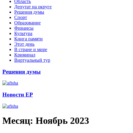
Область
Депутат на округе
Решения думы
Спорт
Образование
Финансы
Культура
Книга памяти
Этот день
В стране и мире
Криминал
Виртуальный тур
Решения думы
Новости ЕР
Месяц:
Ноябрь 2023