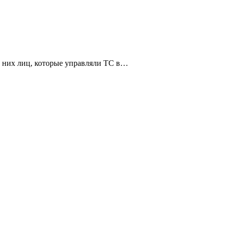
з них лиц, которые управляли ТС в…