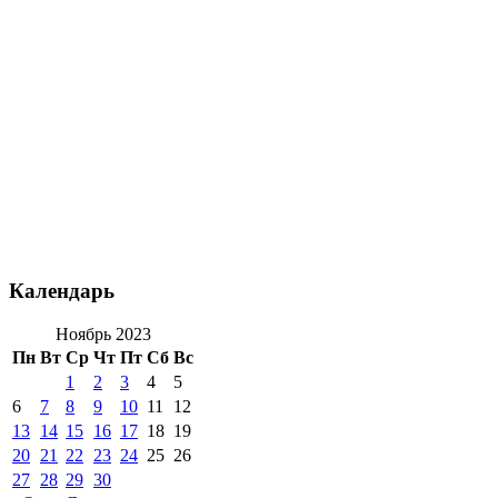
Календарь
Ноябрь 2023
Пн
Вт
Ср
Чт
Пт
Сб
Вс
1
2
3
4
5
6
7
8
9
10
11
12
13
14
15
16
17
18
19
20
21
22
23
24
25
26
27
28
29
30