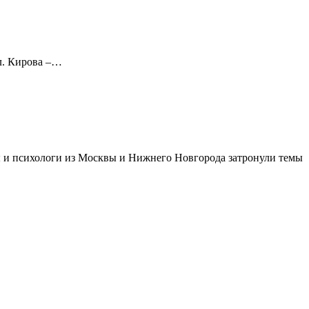
ул. Кирова –…
ы и психологи из Москвы и Нижнего Новгорода затронули темы