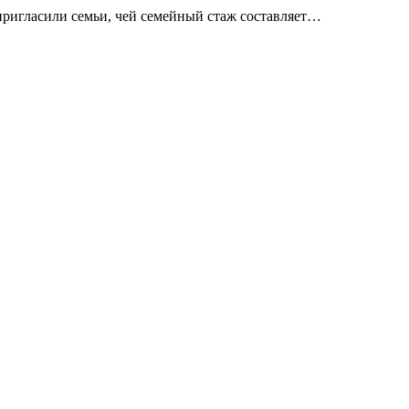
 пригласили семьи, чей семейный стаж составляет…