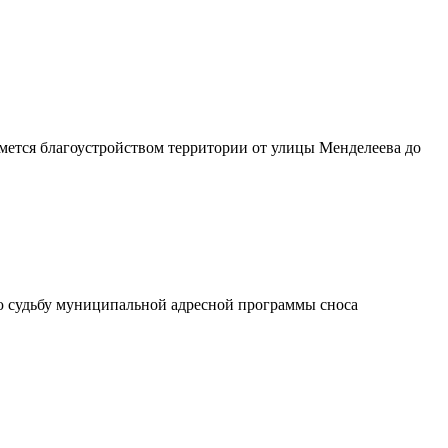
мется благоустройством территории от улицы Менделеева до
ую судьбу муниципальной адресной программы сноса