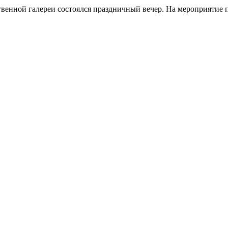
ственной галереи состоялся праздничный вечер. На мероприятие