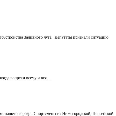
агоустройства Заливного луга. Депутаты признали ситуацию
 когда вопреки всему и вся,…
ии нашего города. Спортсмены из Нижегородской, Пензенской