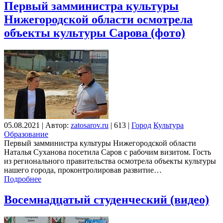
Первый замминистра культуры
Нижегородской области осмотрела
объекты культуры Сарова (фото)
05.08.2021
|
Автор:
zatosarov.ru
|
613
|
Город
Культура
Образование
Первый замминистра культуры Нижегородской области
Наталья Суханова посетила Саров с рабочим визитом. Гость
из регионального правительства осмотрела объекты культуры
нашего города, проконтролировав развитие…
Подробнее
Восемнадцатый студенческий (видео)