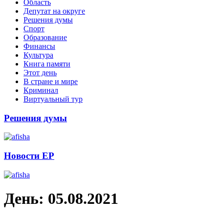
Область
Депутат на округе
Решения думы
Спорт
Образование
Финансы
Культура
Книга памяти
Этот день
В стране и мире
Криминал
Виртуальный тур
Решения думы
Новости ЕР
День:
05.08.2021