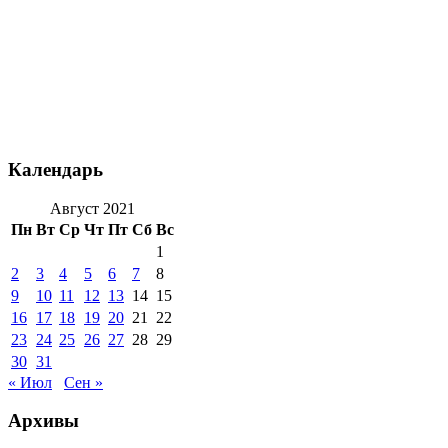
Календарь
Август 2021
Пн
Вт
Ср
Чт
Пт
Сб
Вс
1
2
3
4
5
6
7
8
9
10
11
12
13
14
15
16
17
18
19
20
21
22
23
24
25
26
27
28
29
30
31
« Июл
Сен »
Архивы