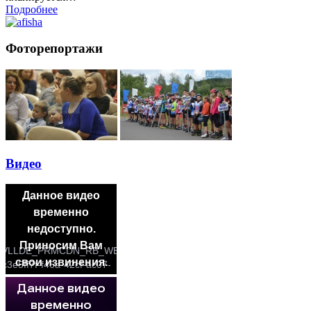
Подробнее
Фоторепортажи
Видео