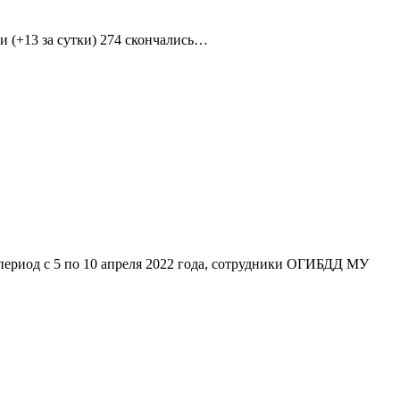
и (+13 за сутки) 274 скончались…
период с 5 по 10 апреля 2022 года, сотрудники ОГИБДД МУ