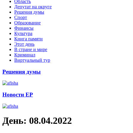
Область
Депутат на округе
Решения думы
Спорт
Образование
Финансы
Культура
Книга памяти
Этот день
В стране и мире
Криминал
Виртуальный тур
Решения думы
Новости ЕР
День:
08.04.2022