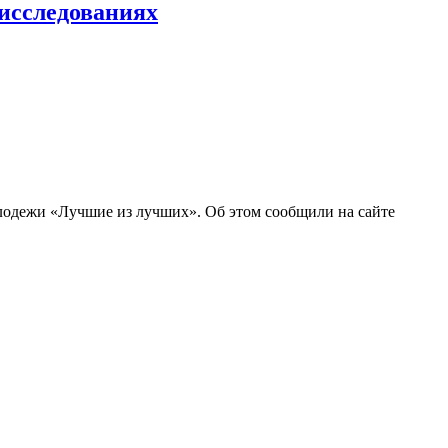
 исследованиях
олодежи «Лучшие из лучших». Об этом сообщили на сайте