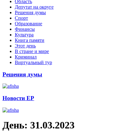
Область
Депутат на округе
Решения думы
Спорт
Образование
Финансы
Культура
Книга памяти
Этот день
В стране и мире
Криминал
Виртуальный тур
Решения думы
Новости ЕР
День:
31.03.2023