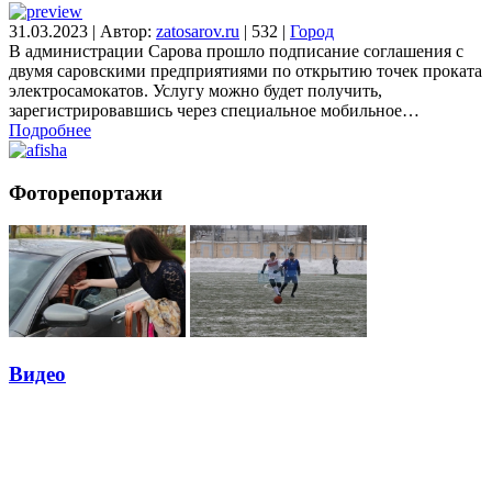
31.03.2023
|
Автор:
zatosarov.ru
|
532
|
Город
В администрации Сарова прошло подписание соглашения с
двумя саровскими предприятиями по открытию точек проката
электросамокатов. Услугу можно будет получить,
зарегистрировавшись через специальное мобильное…
Подробнее
Фоторепортажи
Видео