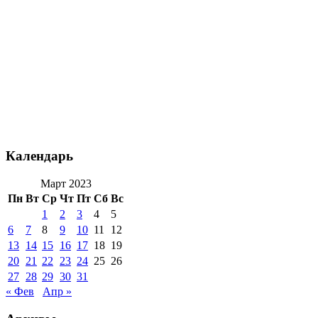
Календарь
Март 2023
Пн
Вт
Ср
Чт
Пт
Сб
Вс
1
2
3
4
5
6
7
8
9
10
11
12
13
14
15
16
17
18
19
20
21
22
23
24
25
26
27
28
29
30
31
« Фев
Апр »