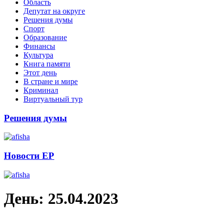
Область
Депутат на округе
Решения думы
Спорт
Образование
Финансы
Культура
Книга памяти
Этот день
В стране и мире
Криминал
Виртуальный тур
Решения думы
Новости ЕР
День:
25.04.2023