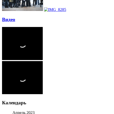
Видео
Календарь
Апрель 2023