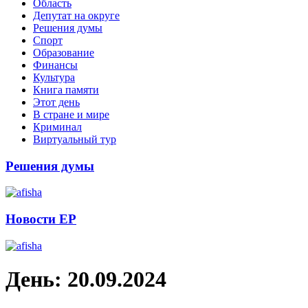
Область
Депутат на округе
Решения думы
Спорт
Образование
Финансы
Культура
Книга памяти
Этот день
В стране и мире
Криминал
Виртуальный тур
Решения думы
Новости ЕР
День:
20.09.2024