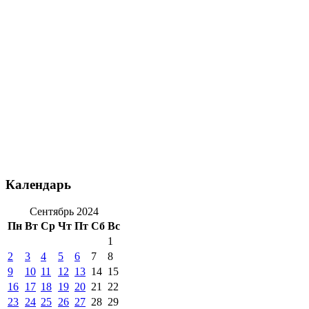
Календарь
Сентябрь 2024
Пн
Вт
Ср
Чт
Пт
Сб
Вс
1
2
3
4
5
6
7
8
9
10
11
12
13
14
15
16
17
18
19
20
21
22
23
24
25
26
27
28
29