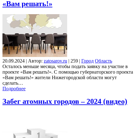
«Вам решать!»
20.09.2024
|
Автор:
zatosarov.ru
|
259
|
Город
Область
Осталось меньше месяца, чтобы подать заявку на участие в
проекте «Вам решать!». С помощью губернаторского проекта
«Вам решать!» жители Нижегородской области могут
сделать…
Подробнее
Забег атомных городов – 2024 (видео)