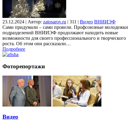
23.12.2024
|
Автор:
zatosarov.ru
|
311
|
Видео
ВНИИЭФ
Сами придумали – сами провели. Профсоюзные молодежки
подразделений ВНИИЭФ продолжают находить новые
возможности для своего профессионального и творческого
роста. Об этом они рассказали…
Подробнее
Фоторепортажи
Видео