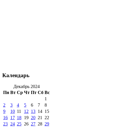
Календарь
Декабрь 2024
Пн
Вт
Ср
Чт
Пт
Сб
Вс
1
2
3
4
5
6
7
8
9
10
11
12
13
14
15
16
17
18
19
20
21
22
23
24
25
26
27
28
29