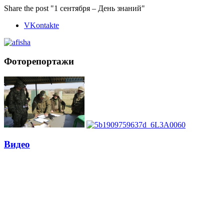
Share the post "1 сентября – День знаний"
VKontakte
Фоторепортажи
Видео