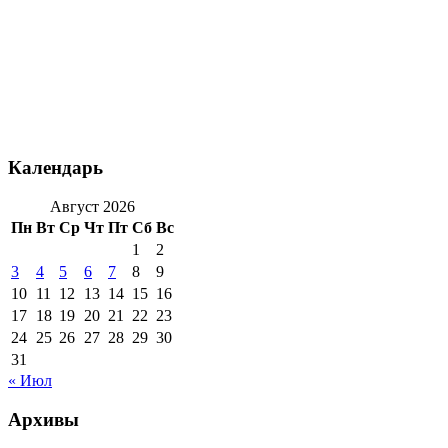
Календарь
Август 2026
Пн
Вт
Ср
Чт
Пт
Сб
Вс
1
2
3
4
5
6
7
8
9
10
11
12
13
14
15
16
17
18
19
20
21
22
23
24
25
26
27
28
29
30
31
« Июл
Архивы