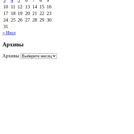
3
4
5
6
7
8
9
10
11
12
13
14
15
16
17
18
19
20
21
22
23
24
25
26
27
28
29
30
31
« Июл
Архивы
Архивы