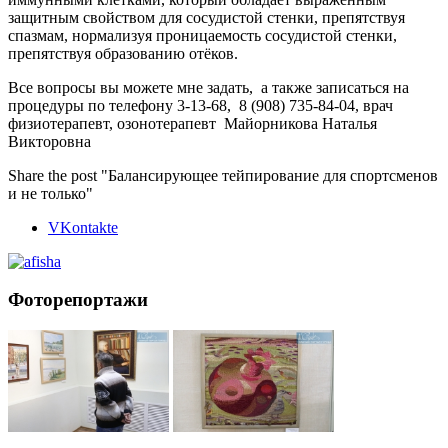
защитным свойством для сосудистой стенки, препятствуя
спазмам, нормализуя проницаемость сосудистой стенки,
препятствуя образованию отёков.
Все вопросы вы можете мне задать, а также записаться на
процедуры по телефону 3-13-68, 8 (908) 735-84-04, врач
физиотерапевт, озонотерапевт Майорникова Наталья
Викторовна
Share the post "Балансирующее тейпирование для спортсменов
и не только"
VKontakte
Фоторепортажи