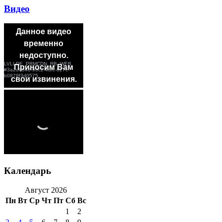
Видео
Календарь
Август 2026
Пн
Вт
Ср
Чт
Пт
Сб
Вс
1
2