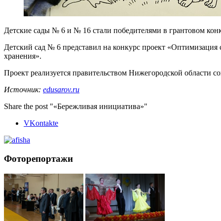
Детские сады № 6 и № 16 стали победителями в грантовом кон
Детский сад № 6 представил на конкурс проект «Оптимизация 
хранения».
Проект реализуется правительством Нижегородской области со
Источник:
edusarov.ru
Share the post "«Бережливая инициатива»"
VKontakte
Фоторепортажи