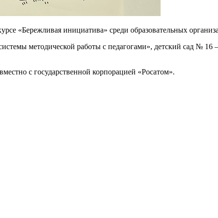
курсе «Бережливая инициатива» среди образовательных организ
системы методической работы с педагогами», детский сад № 16 
вместно с государственной корпорацией «Росатом».