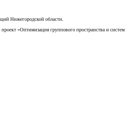
аций Нижегородской области.
– проект «Оптимизация группового пространства и систем