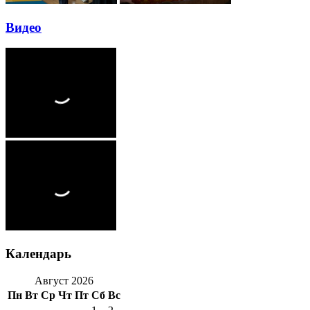
Видео
Календарь
Август 2026
Пн
Вт
Ср
Чт
Пт
Сб
Вс