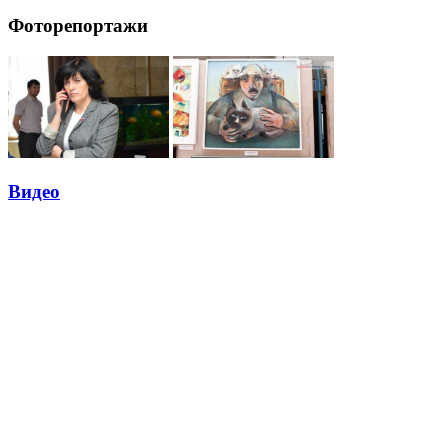
Фоторепортажи
Видео