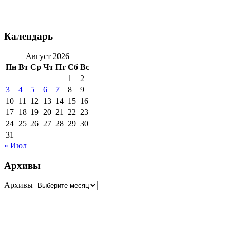
Календарь
Август 2026
Пн
Вт
Ср
Чт
Пт
Сб
Вс
1
2
3
4
5
6
7
8
9
10
11
12
13
14
15
16
17
18
19
20
21
22
23
24
25
26
27
28
29
30
31
« Июл
Архивы
Архивы