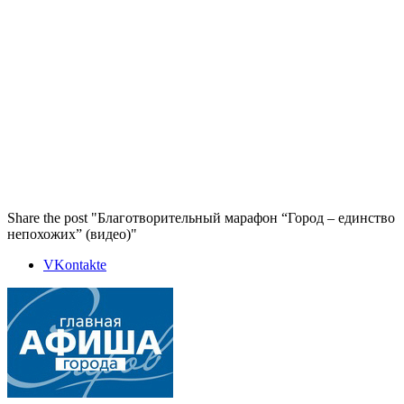
Share the post "Благотворительный марафон “Город – единство
непохожих” (видео)"
VKontakte