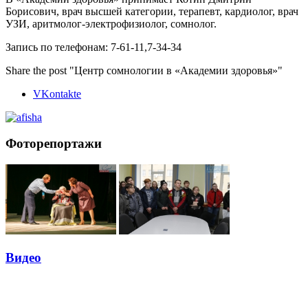
Борисович, врач высшей категории, терапевт, кардиолог, врач
УЗИ, аритмолог-электрофизиолог, сомнолог.
Запись по телефонам: 7-61-11,7-34-34
Share the post "Центр сомнологии в «Академии здоровья»"
VKontakte
Фоторепортажи
Видео