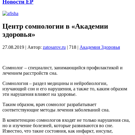
Новости ЕР
Центр сомнологии в «Академии
здоровья»
27.08.2019
|
Автор:
zatosarov.ru
|
718
|
Академия Здоровья
Сомнолог – специалист, занимающийся профилактикой и
лечением расстройств сна.
Сомнология – раздел медицины и нейробиологии,
изучающий сон и его нарушения, а также то, каким образом
эти нарушения влияют на здоровье.
Таким образом, врач сомнолог разрабатывает
соответствующие методы лечения заболеваний сна.
В компетенцию сомнологов входят не только нарушения сна,
но и изучение болезней, которые развиваются во сне.
Известно, что такие состояния, как инфаркт, инсульт,