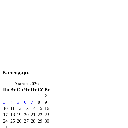
Календарь
Август 2026
Пн
Вт
Ср
Чт
Пт
Сб
Вс
1
2
3
4
5
6
7
8
9
10
11
12
13
14
15
16
17
18
19
20
21
22
23
24
25
26
27
28
29
30
31