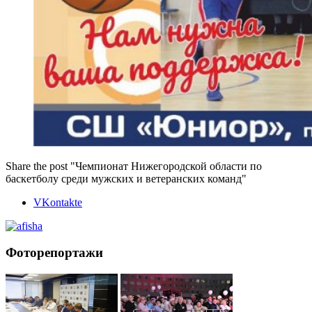
Share the post "Чемпионат Нижегородской области по
баскетболу среди мужских и ветеранских команд"
VKontakte
Фоторепортажи