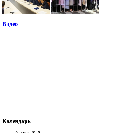
Видео
Календарь
Август 2026