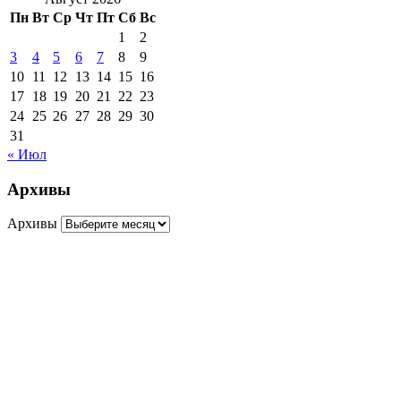
Пн
Вт
Ср
Чт
Пт
Сб
Вс
1
2
3
4
5
6
7
8
9
10
11
12
13
14
15
16
17
18
19
20
21
22
23
24
25
26
27
28
29
30
31
« Июл
Архивы
Архивы