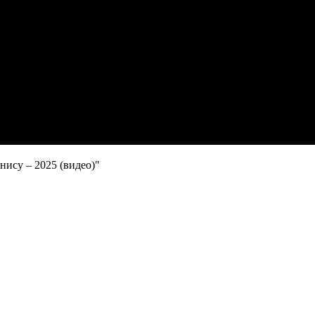
ису – 2025 (видео)"