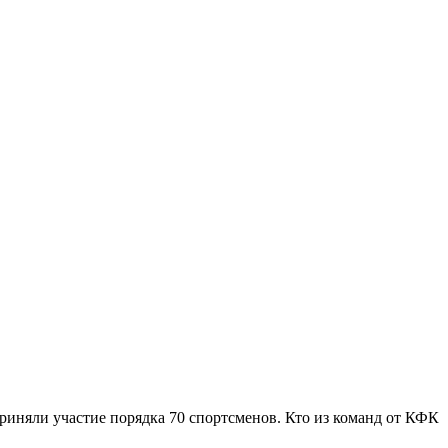
риняли участие порядка 70 спортсменов. Кто из команд от КФК