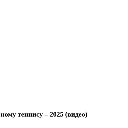
му теннису – 2025 (видео)