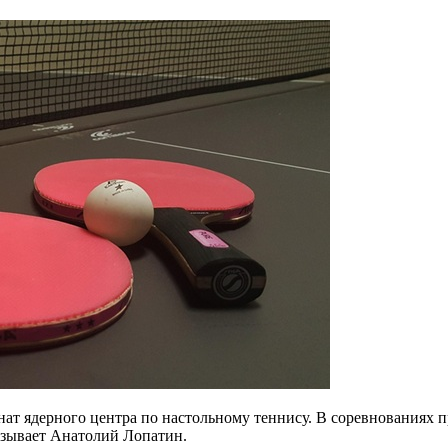
ат ядерного центра по настольному теннису. В соревнованиях п
азывает Анатолий Лопатин.