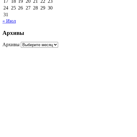
17
18
19
20
21
22
23
24
25
26
27
28
29
30
31
« Июл
Архивы
Архивы