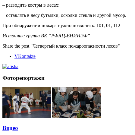
– разводить костры в лесах;
– оставлять в лесу бутылки, осколки стекла и другой мусор.
При обнаружении пожара нужно позвонить: 101, 01, 112
Источник: группа ВК “РФЯЦ-ВНИИЭФ”
Share the post "Четвертый класс пожароопасности лесов"
VKontakte
Фоторепортажи
Видео