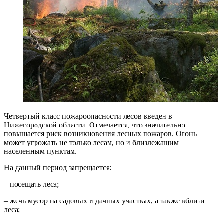
Четвертый класс пожароопасности лесов введен в
Нижегородской области. Отмечается, что значительно
повышается риск возникновения лесных пожаров. Огонь
может угрожать не только лесам, но и близлежащим
населенным пунктам.
На данный период запрещается:
– посещать леса;
– жечь мусор на садовых и дачных участках, а также вблизи
леса;