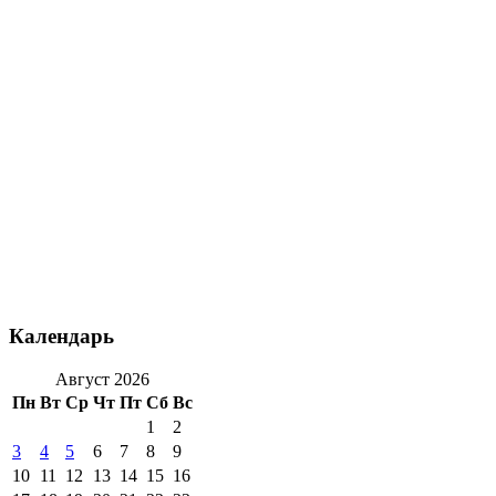
Календарь
Август 2026
Пн
Вт
Ср
Чт
Пт
Сб
Вс
1
2
3
4
5
6
7
8
9
10
11
12
13
14
15
16