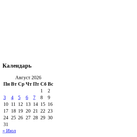
Календарь
Август 2026
Пн
Вт
Ср
Чт
Пт
Сб
Вс
1
2
3
4
5
6
7
8
9
10
11
12
13
14
15
16
17
18
19
20
21
22
23
24
25
26
27
28
29
30
31
« Июл