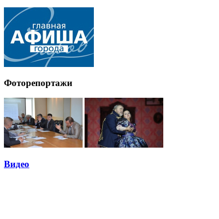
Фоторепортажи
Видео