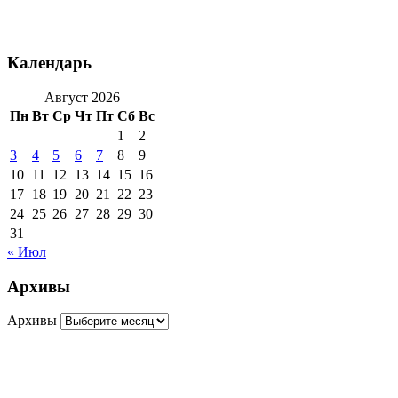
Календарь
Август 2026
Пн
Вт
Ср
Чт
Пт
Сб
Вс
1
2
3
4
5
6
7
8
9
10
11
12
13
14
15
16
17
18
19
20
21
22
23
24
25
26
27
28
29
30
31
« Июл
Архивы
Архивы