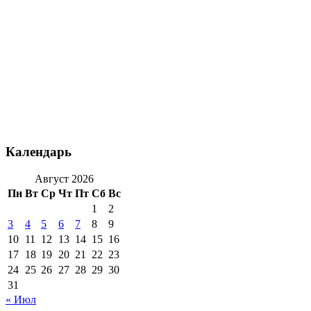
Календарь
Август 2026
Пн
Вт
Ср
Чт
Пт
Сб
Вс
1
2
3
4
5
6
7
8
9
10
11
12
13
14
15
16
17
18
19
20
21
22
23
24
25
26
27
28
29
30
31
« Июл