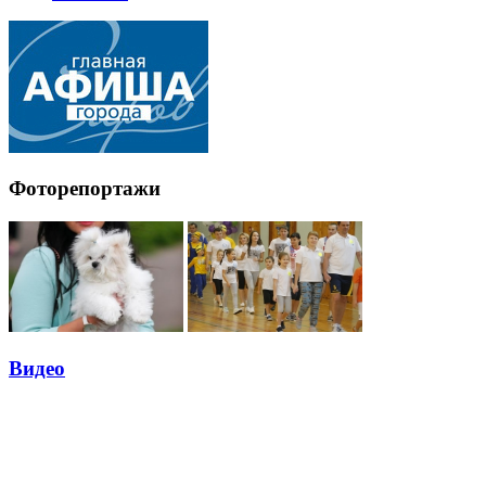
Фоторепортажи
Видео