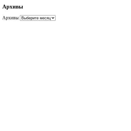
Архивы
Архивы