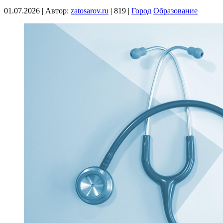
01.07.2026
|
Автор:
zatosarov.ru
|
819
|
Город
Образование