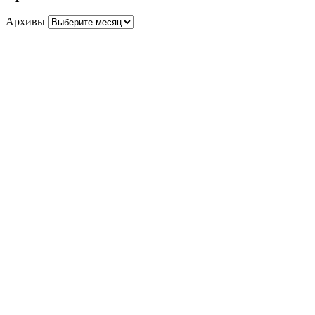
Архивы