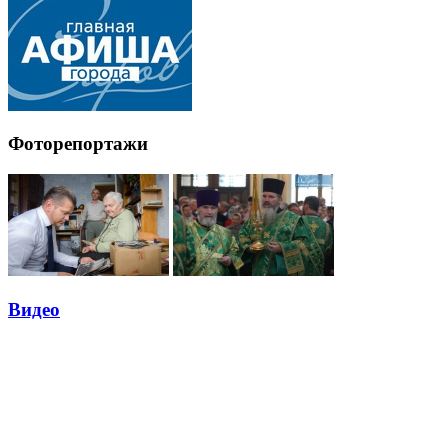
Фоторепортажи
Видео