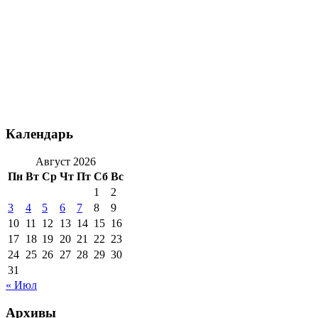
Календарь
Август 2026
Пн
Вт
Ср
Чт
Пт
Сб
Вс
1
2
3
4
5
6
7
8
9
10
11
12
13
14
15
16
17
18
19
20
21
22
23
24
25
26
27
28
29
30
31
« Июл
Архивы