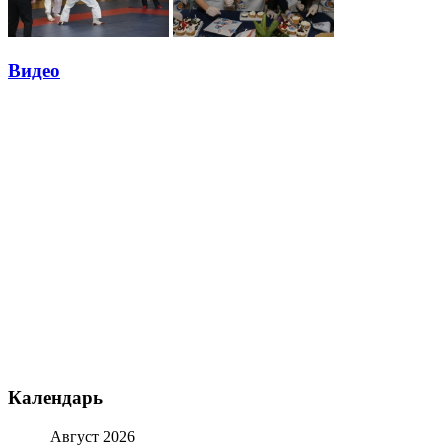
Видео
Календарь
Август 2026