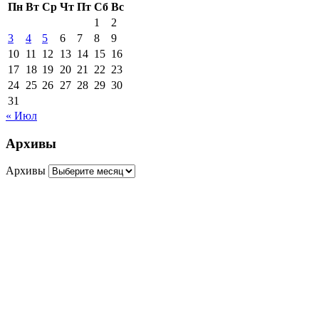
Пн
Вт
Ср
Чт
Пт
Сб
Вс
1
2
3
4
5
6
7
8
9
10
11
12
13
14
15
16
17
18
19
20
21
22
23
24
25
26
27
28
29
30
31
« Июл
Архивы
Архивы