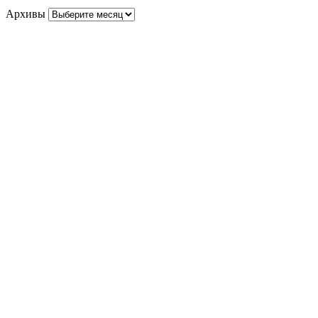
Архивы