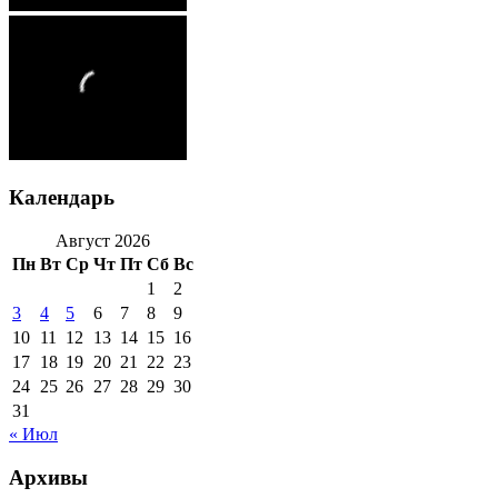
Календарь
Август 2026
Пн
Вт
Ср
Чт
Пт
Сб
Вс
1
2
3
4
5
6
7
8
9
10
11
12
13
14
15
16
17
18
19
20
21
22
23
24
25
26
27
28
29
30
31
« Июл
Архивы