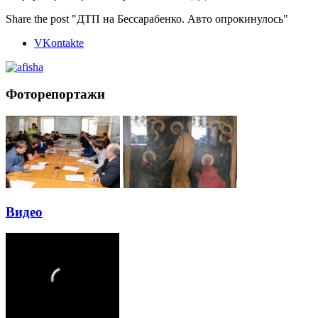
Share the post "ДТП на Бессарабенко. Авто опрокинулось"
VKontakte
Фоторепортажи
Видео