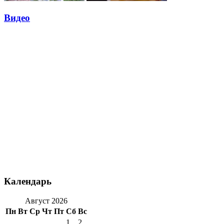
Видео
Календарь
Август 2026
Пн
Вт
Ср
Чт
Пт
Сб
Вс
1
2