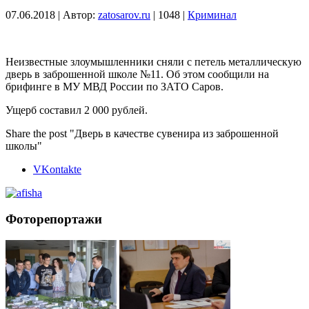
07.06.2018
|
Автор:
zatosarov.ru
|
1048
|
Криминал
Неизвестные злоумышленники сняли с петель металлическую
дверь в заброшенной школе №11. Об этом сообщили на
брифинге в МУ МВД России по ЗАТО Саров.
Ущерб составил 2 000 рублей.
Share the post "Дверь в качестве сувенира из заброшенной
школы"
VKontakte
Фоторепортажи