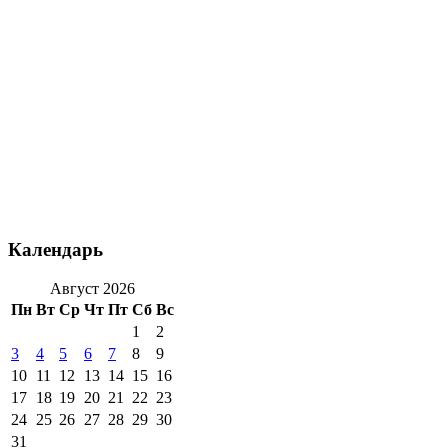
Календарь
Август 2026
Пн
Вт
Ср
Чт
Пт
Сб
Вс
1
2
3
4
5
6
7
8
9
10
11
12
13
14
15
16
17
18
19
20
21
22
23
24
25
26
27
28
29
30
31