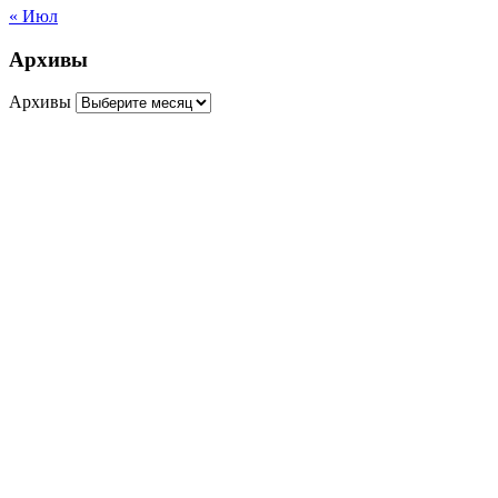
« Июл
Архивы
Архивы