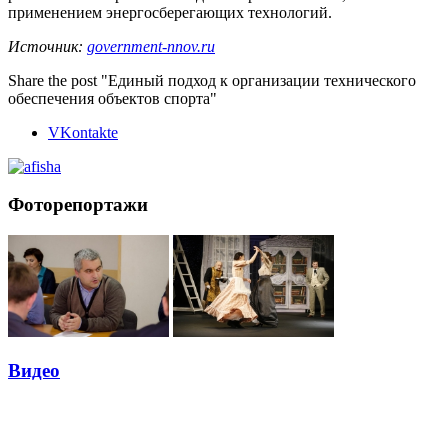
применением энергосберегающих технологий.
Источник:
government-nnov.ru
Share the post "Единый подход к организации технического
обеспечения объектов спорта"
VKontakte
Фоторепортажи
Видео