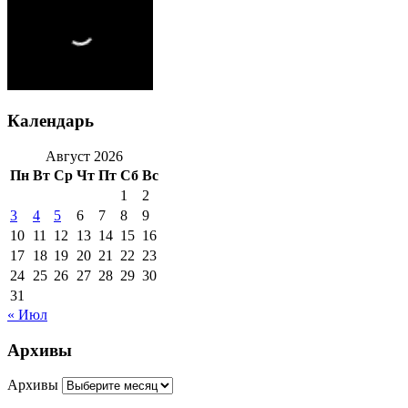
Календарь
Август 2026
Пн
Вт
Ср
Чт
Пт
Сб
Вс
1
2
3
4
5
6
7
8
9
10
11
12
13
14
15
16
17
18
19
20
21
22
23
24
25
26
27
28
29
30
31
« Июл
Архивы
Архивы