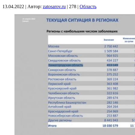
13.04.2022
|
Автор:
zatosarov.ru
|
278
|
Область