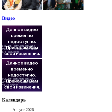
Видео
Календарь
Август 2026