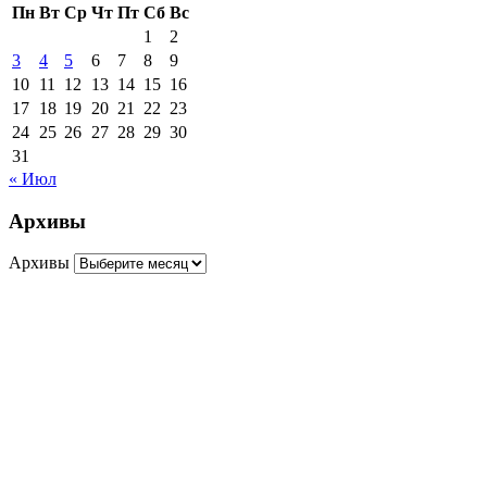
Пн
Вт
Ср
Чт
Пт
Сб
Вс
1
2
3
4
5
6
7
8
9
10
11
12
13
14
15
16
17
18
19
20
21
22
23
24
25
26
27
28
29
30
31
« Июл
Архивы
Архивы