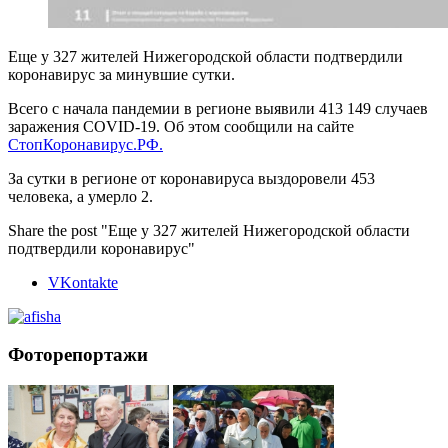
Еще у 327 жителей Нижегородской области подтвердили
коронавирус за минувшие сутки.
Всего с начала пандемии в регионе выявили 413 149 случаев
заражения COVID-19. Об этом сообщили на сайте
СтопКоронавирус.РФ.
За сутки в регионе от коронавируса выздоровели 453
человека, а умерло 2.
Share the post "Еще у 327 жителей Нижегородской области
подтвердили коронавирус"
VKontakte
Фоторепортажи