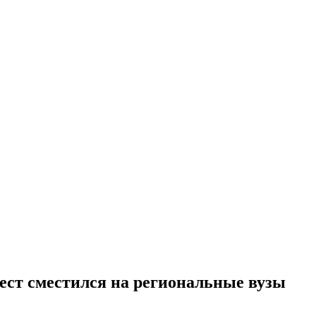
ест сместился на региональные вузы