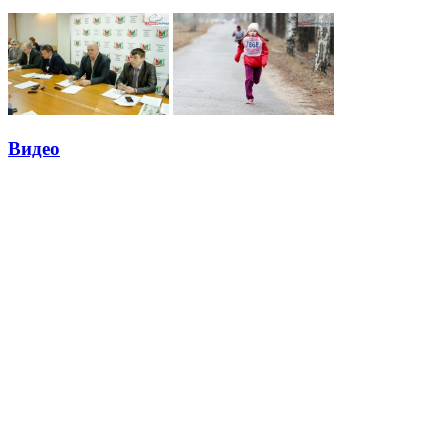
Видео