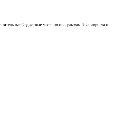
полнительные бюджетные места по программам бакалавриата и