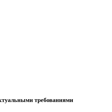
 актуальными требованиями