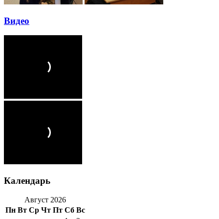
Видео
Календарь
Август 2026
Пн
Вт
Ср
Чт
Пт
Сб
Вс