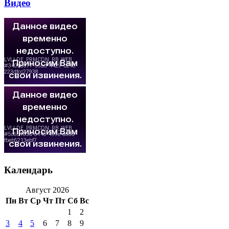
Видео
Календарь
Август 2026
Пн
Вт
Ср
Чт
Пт
Сб
Вс
1
2
3
4
5
6
7
8
9