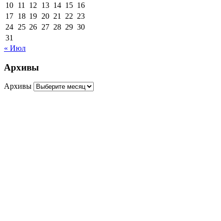
10
11
12
13
14
15
16
17
18
19
20
21
22
23
24
25
26
27
28
29
30
31
« Июл
Архивы
Архивы