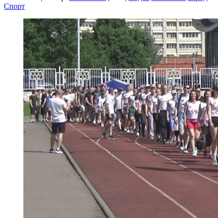
Спорт