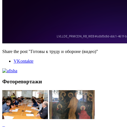
Share the post "Готовы к труду и обороне (видео)"
VKontakte
Фоторепортажи