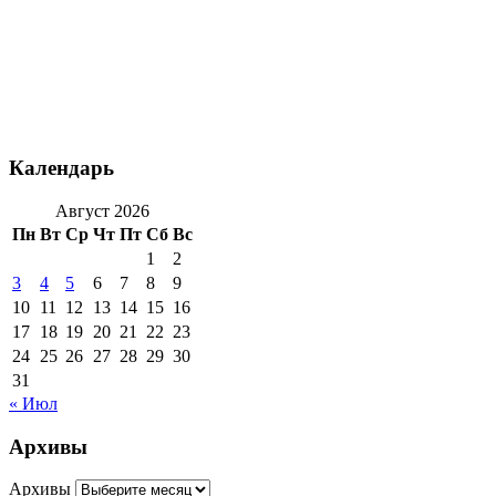
Календарь
Август 2026
Пн
Вт
Ср
Чт
Пт
Сб
Вс
1
2
3
4
5
6
7
8
9
10
11
12
13
14
15
16
17
18
19
20
21
22
23
24
25
26
27
28
29
30
31
« Июл
Архивы
Архивы