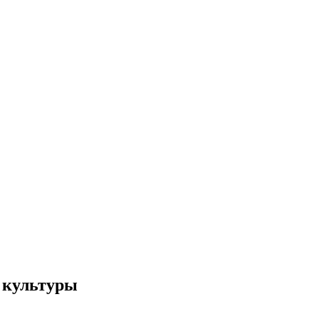
 культуры