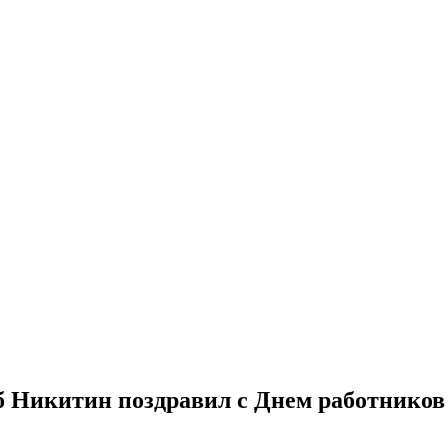
б Никитин поздравил с Днем работников