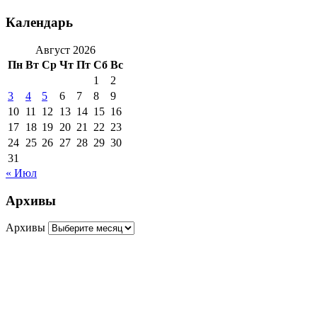
Календарь
Август 2026
Пн
Вт
Ср
Чт
Пт
Сб
Вс
1
2
3
4
5
6
7
8
9
10
11
12
13
14
15
16
17
18
19
20
21
22
23
24
25
26
27
28
29
30
31
« Июл
Архивы
Архивы