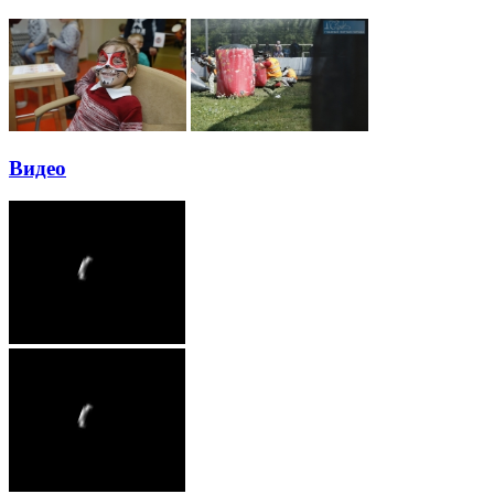
Видео