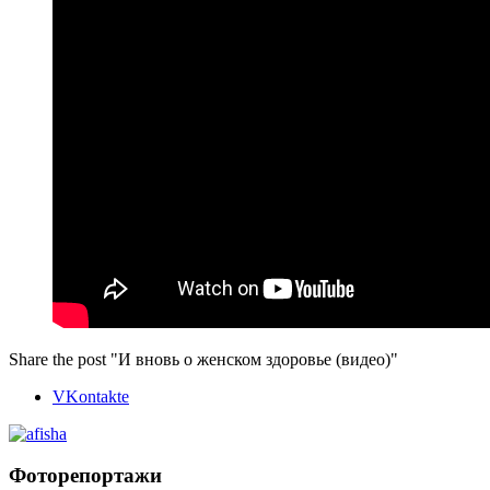
Share the post "И вновь о женском здоровье (видео)"
VKontakte
Фоторепортажи