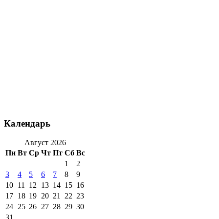
Календарь
Август 2026
Пн
Вт
Ср
Чт
Пт
Сб
Вс
1
2
3
4
5
6
7
8
9
10
11
12
13
14
15
16
17
18
19
20
21
22
23
24
25
26
27
28
29
30
31