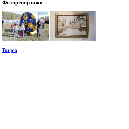
Фоторепортажи
Видео