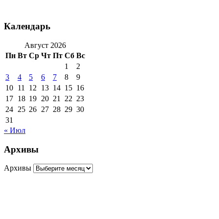
Календарь
Август 2026
Пн
Вт
Ср
Чт
Пт
Сб
Вс
1
2
3
4
5
6
7
8
9
10
11
12
13
14
15
16
17
18
19
20
21
22
23
24
25
26
27
28
29
30
31
« Июл
Архивы
Архивы