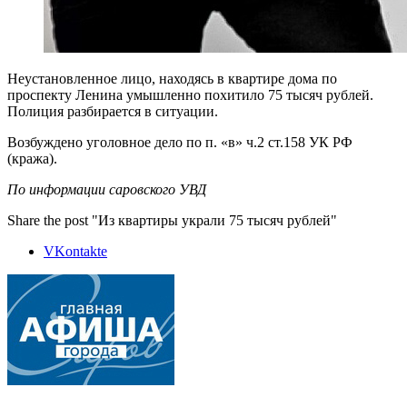
Неустановленное лицо, находясь в квартире дома по
проспекту Ленина умышленно похитило 75 тысяч рублей.
Полиция разбирается в ситуации.
Возбуждено уголовное дело по п. «в» ч.2 ст.158 УК РФ
(кража).
По информации саровского УВД
Share the post "Из квартиры украли 75 тысяч рублей"
VKontakte