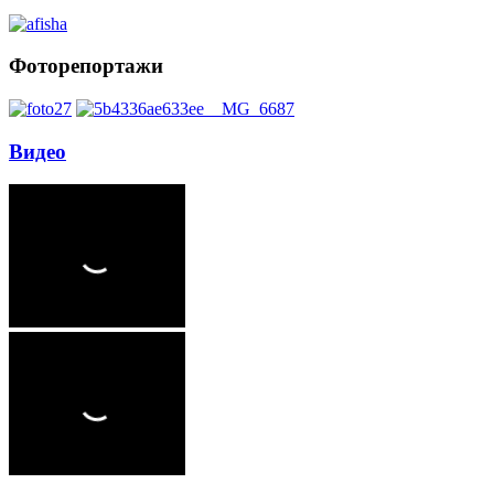
Фоторепортажи
Видео