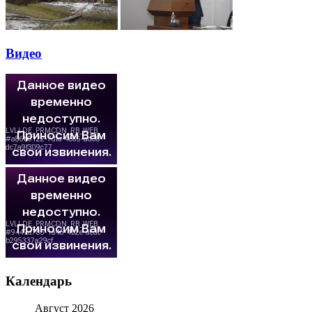
Видео
Календарь
Август 2026