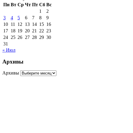
Пн
Вт
Ср
Чт
Пт
Сб
Вс
1
2
3
4
5
6
7
8
9
10
11
12
13
14
15
16
17
18
19
20
21
22
23
24
25
26
27
28
29
30
31
« Июл
Архивы
Архивы