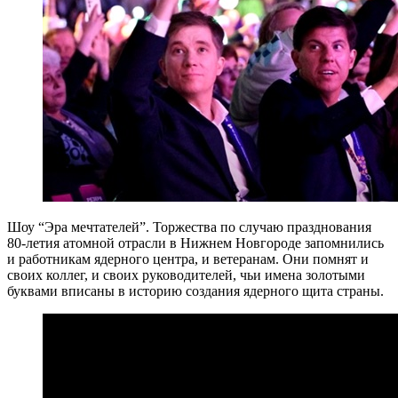
Шоу “Эра мечтателей”. Торжества по случаю празднования
80-летия атомной отрасли в Нижнем Новгороде запомнились
и работникам ядерного центра, и ветеранам. Они помнят и
своих коллег, и своих руководителей, чьи имена золотыми
буквами вписаны в историю создания ядерного щита страны.