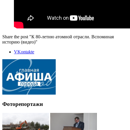
Share the post "К 80-летию атомной отрасли. Вспоминая
историю (видео)"
VKontakte
Фоторепортажи