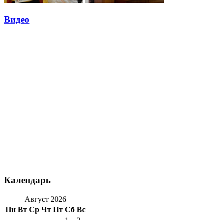
Видео
Календарь
Август 2026
Пн
Вт
Ср
Чт
Пт
Сб
Вс