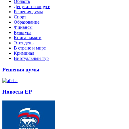
Область
Депутат на округе
Решения думы
Спорт
Образование
Финансы
Культура
Книга памяти
Этот день
В стране и мире
Криминал
Виртуальный тур
Решения думы
Новости ЕР