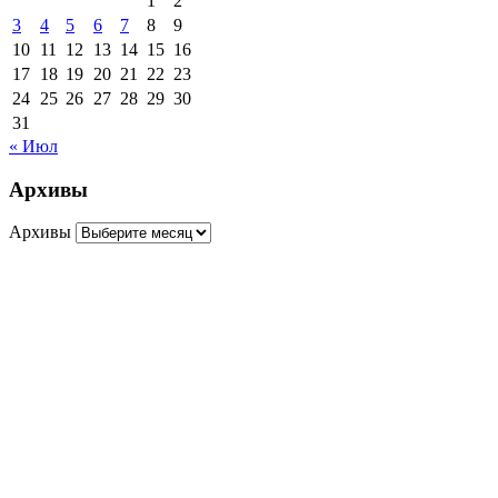
1
2
3
4
5
6
7
8
9
10
11
12
13
14
15
16
17
18
19
20
21
22
23
24
25
26
27
28
29
30
31
« Июл
Архивы
Архивы