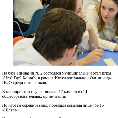
На базе Гимназии № 2 состоялся муниципальный этап игры
«Что? Где? Когда?» в рамках Интеллектуальной Олимпиады
ПФО среди школьников.
В мероприятии поучаствовали 17 команд из 14
общеобразовательных организаций.
По итогам соревнования, победила команда лицея № 15
«Шляпы».