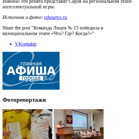
Именно эти ребята представят Саров на региональном этапе
интеллектуальной игры.
Источник и фото:
edusarov.ru
Share the post "Команда Лицея № 15 победила в
муниципальном этапе «Что? Где? Когда?»"
VKontakte
Фоторепортажи