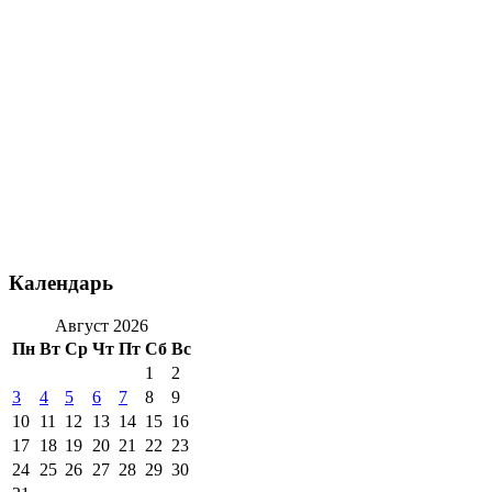
Календарь
Август 2026
Пн
Вт
Ср
Чт
Пт
Сб
Вс
1
2
3
4
5
6
7
8
9
10
11
12
13
14
15
16
17
18
19
20
21
22
23
24
25
26
27
28
29
30