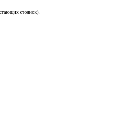
стающих стоянок).