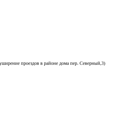
 уширение проездов в районе дома пер. Северный,3)