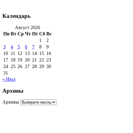
Календарь
Август 2026
Пн
Вт
Ср
Чт
Пт
Сб
Вс
1
2
3
4
5
6
7
8
9
10
11
12
13
14
15
16
17
18
19
20
21
22
23
24
25
26
27
28
29
30
31
« Июл
Архивы
Архивы