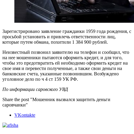
Зарегистрировано заявление гражданки 1959 года рождения, с
просьбой установить и привлечь ответственности лиц,
которые путем обмана, похитили 1 384 900 рублей.
Неизвестный позвонил заявителю на телефон и сообщил, что
на нее мошенники пытаются оформить кредит, и для того,
чтобы это предотвратить ей необходимо оформить кредит на
свое имя и перевести полученные, а также свои деньги на
банковские счета, указанные позвонившим. Возбуждено
уголовное дело по ч 4 ст 159 УК РФ.
По информации саровского УВД
Share the post "Мошенник вызвался защитить деньги
саровчанки"
VKontakte