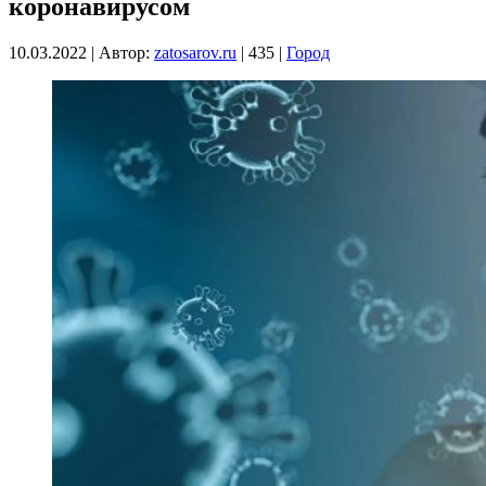
коронавирусом
10.03.2022
|
Автор:
zatosarov.ru
|
435
|
Город