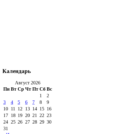
Календарь
Август 2026
Пн
Вт
Ср
Чт
Пт
Сб
Вс
1
2
3
4
5
6
7
8
9
10
11
12
13
14
15
16
17
18
19
20
21
22
23
24
25
26
27
28
29
30
31