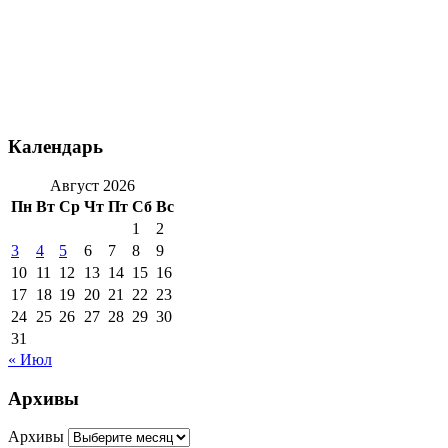
Календарь
Август 2026
Пн
Вт
Ср
Чт
Пт
Сб
Вс
1
2
3
4
5
6
7
8
9
10
11
12
13
14
15
16
17
18
19
20
21
22
23
24
25
26
27
28
29
30
31
« Июл
Архивы
Архивы