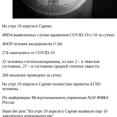
На утро 19 апреля в Сарове:
40854 выявленных случая заражения COVID-19 (+10 за сутки)
40439 человек выздоровели (+34)
274 скончались от COVID-19
32 человека госпитализированы, из них 2 – в тяжелом
состоянии, 27 – в состоянии средней степени тяжести,
360 анализов проведено за сутки.
На утро 19 апреля в Сарове полностью привиты 41783
человека.
По информации Межрегионального управления №50 ФМБА
России
Share the post "На утро 19 апреля в Сарове выявили еще 10
заболевших коронавирусом"