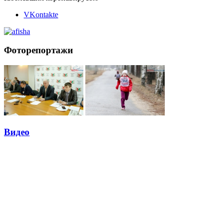
VKontakte
Фоторепортажи
Видео