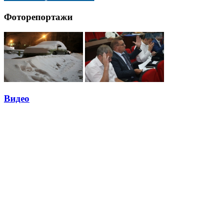
Фоторепортажи
Видео