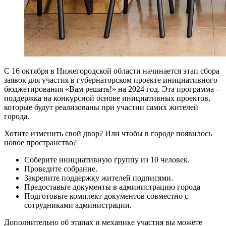
С 16 октября в Нижегородской области начинается этап сбора
заявок для участия в губернаторском проекте инициативного
бюджетирования «Вам решать!» на 2024 год. Эта программа –
поддержка на конкурсной основе инициативных проектов,
которые будут реализованы при участии самих жителей
города.
Хотите изменить свой двор? Или чтобы в городе появилось
новое пространство?
Соберите инициативную группу из 10 человек.
Проведите собрание.
Закрепите поддержку жителей подписями.
Предоставьте документы в администрацию города
Подготовьте комплект документов совместно с
сотрудниками администрации.
Дополнительно об этапах и механике участия вы можете