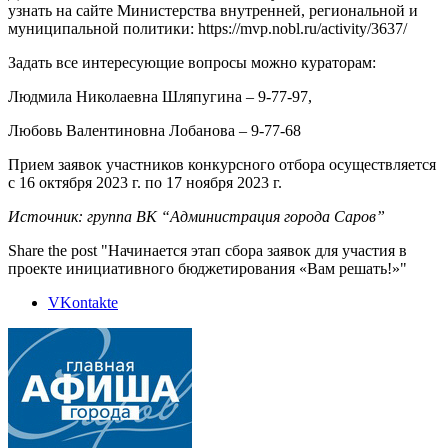
узнать на сайте Министерства внутренней, региональной и
муниципальной политики: https://mvp.nobl.ru/activity/3637/
Задать все интересующие вопросы можно кураторам:
Людмила Николаевна Шляпугина – 9-77-97,
Любовь Валентиновна Лобанова – 9-77-68
Прием заявок участников конкурсного отбора осуществляется
с 16 октября 2023 г. по 17 ноября 2023 г.
Источник: группа ВК “Администрация города Саров”
Share the post "Начинается этап сбора заявок для участия в
проекте инициативного бюджетирования «Вам решать!»"
VKontakte