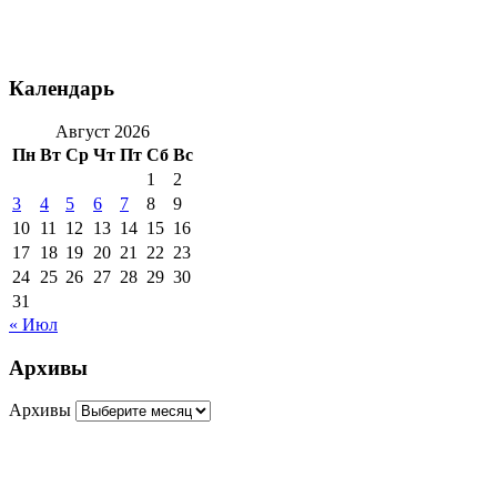
Календарь
Август 2026
Пн
Вт
Ср
Чт
Пт
Сб
Вс
1
2
3
4
5
6
7
8
9
10
11
12
13
14
15
16
17
18
19
20
21
22
23
24
25
26
27
28
29
30
31
« Июл
Архивы
Архивы