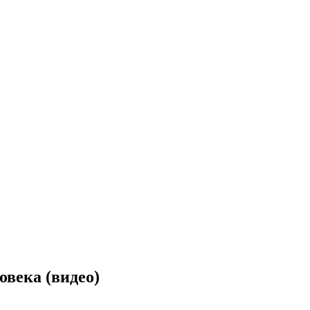
овека (видео)