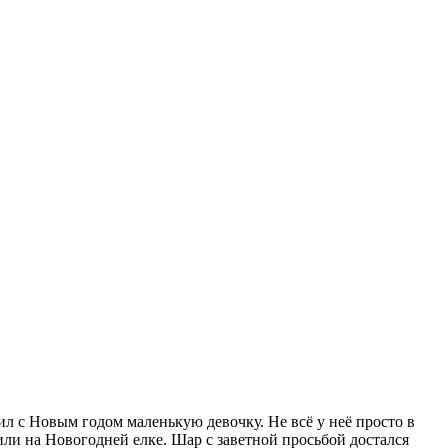
л с Новым годом маленькую девочку. Не всё у неё просто в
или на Новогодней елке. Шар с заветной просьбой достался