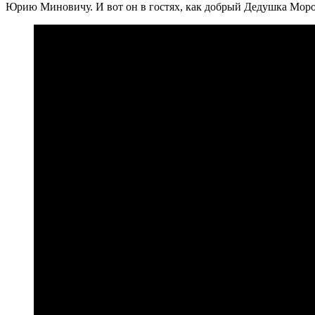
Юрию Миновичу. И вот он в гостях, как добрый Дедушка Моро