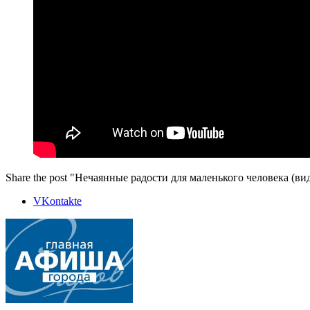
Share the post "Нечаянные радости для маленького человека (ви
VKontakte