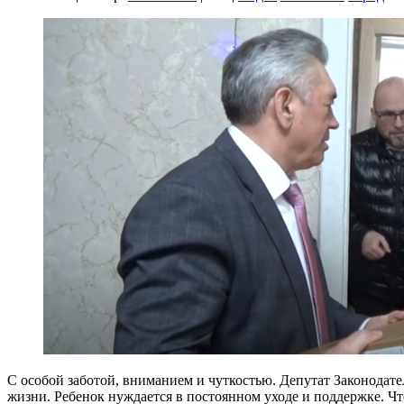
С особой заботой, вниманием и чуткостью. Депутат Законодат
жизни. Ребенок нуждается в постоянном уходе и поддержке. Чт