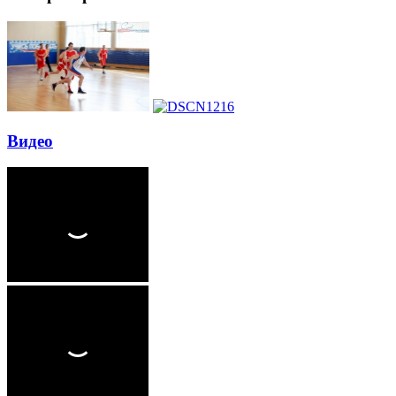
Видео