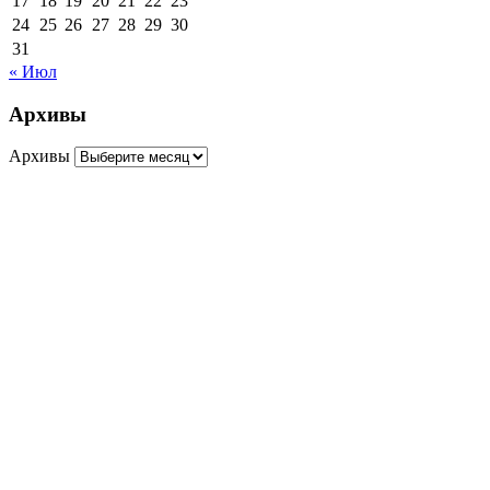
17
18
19
20
21
22
23
24
25
26
27
28
29
30
31
« Июл
Архивы
Архивы