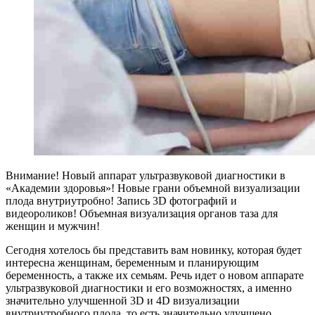
Внимание! Новый аппарат ультразвуковой диагностики в
«Академии здоровья»! Новые грани объемной визуализации
плода внутриутробно! Запись 3D фотографий и
видеороликов! Объемная визуализация органов таза для
женщин и мужчин!
Сегодня хотелось бы представить вам новинку, которая будет
интересна женщинам, беременным и планирующим
беременность, а также их семьям. Речь идет о новом аппарате
ультразвуковой диагностики и его возможностях, а именно
значительно улучшенной 3D и 4D визуализации
внутриутробного плода, то есть значительно улучшено