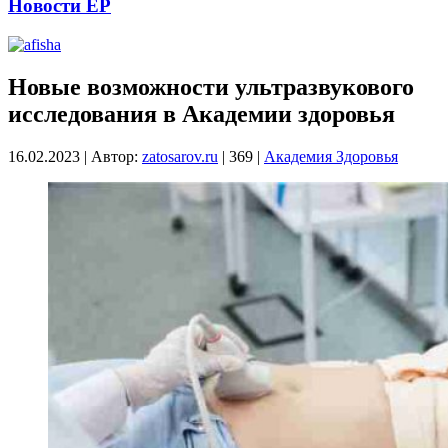
Новости ЕР
Новые возможности ультразвукового
исследования в Академии здоровья
16.02.2023
|
Автор:
zatosarov.ru
|
369
|
Академия Здоровья