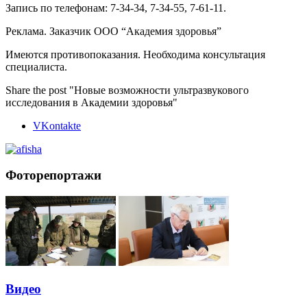
Запись по телефонам: 7-34-34, 7-34-55, 7-61-11.
Реклама. Заказчик ООО “Академия здоровья”
Имеются противопоказания. Необходима консультация
специалиста.
Share the post "Новые возможности ультразвукового
исследования в Академии здоровья"
VKontakte
Фоторепортажи
Видео