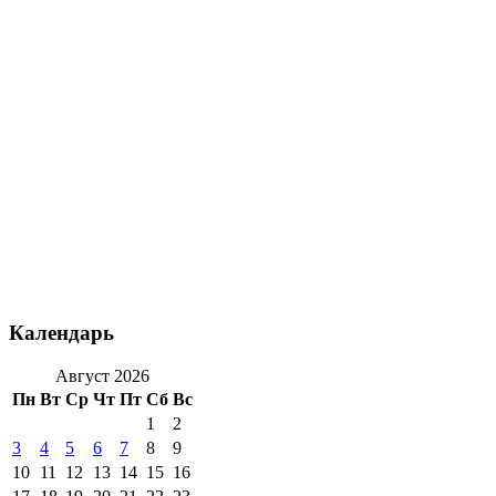
Календарь
Август 2026
Пн
Вт
Ср
Чт
Пт
Сб
Вс
1
2
3
4
5
6
7
8
9
10
11
12
13
14
15
16