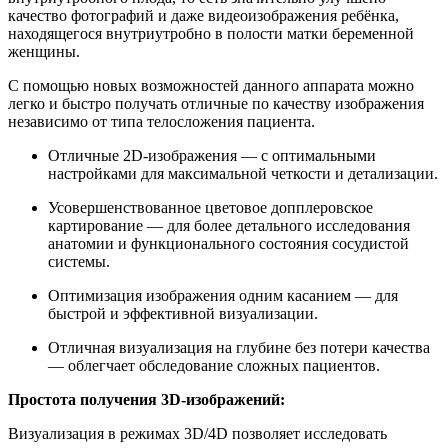
качество фотографий и даже видеоизображения ребёнка,
находящегося внутриутробно в полости матки беременной
женщины.
С помощью новых возможностей данного аппарата можно
легко и быстро получать отличные по качеству изображения
независимо от типа телосложения пациента.
Отличные 2D-изображения — с оптимальными
настройками для максимальной четкости и детализации.
Усовершенствованное цветовое допплеровское
картирование — для более детального исследования
анатомии и функционального состояния сосудистой
системы.
Оптимизация изображения одним касанием — для
быстрой и эффективной визуализации.
Отличная визуализация на глубине без потери качества
— облегчает обследование сложных пациентов.
Простота получения 3D-изображений:
Визуализация в режимах 3D/4D позволяет исследовать