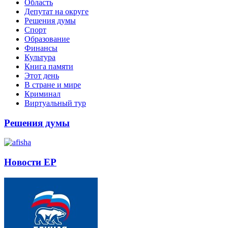
Область
Депутат на округе
Решения думы
Спорт
Образование
Финансы
Культура
Книга памяти
Этот день
В стране и мире
Криминал
Виртуальный тур
Решения думы
Новости ЕР