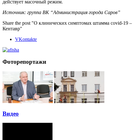
действует масочный режим.
Источник: группа ВК “Администрация города Саров”
Share the post "О клинических симптомах штамма covid-19 –
Кентавр"
VKontakte
Фоторепортажи
Видео