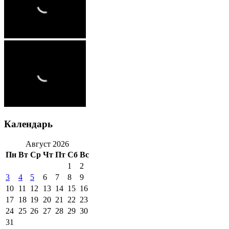
Календарь
Август 2026
Пн
Вт
Ср
Чт
Пт
Сб
Вс
1
2
3
4
5
6
7
8
9
10
11
12
13
14
15
16
17
18
19
20
21
22
23
24
25
26
27
28
29
30
31