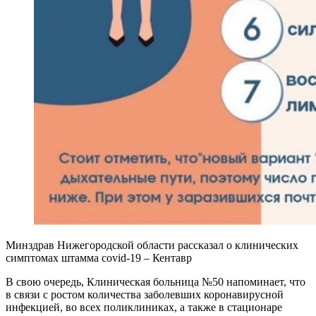
Минздрав Нижегородской области рассказал о клинических
симптомах штамма covid-19 – Кентавр
В свою очередь, Клиническая больница №50 напоминает, что
в связи с ростом количества заболевших коронавирусной
инфекцией, во всех поликлиниках, а также в стационаре