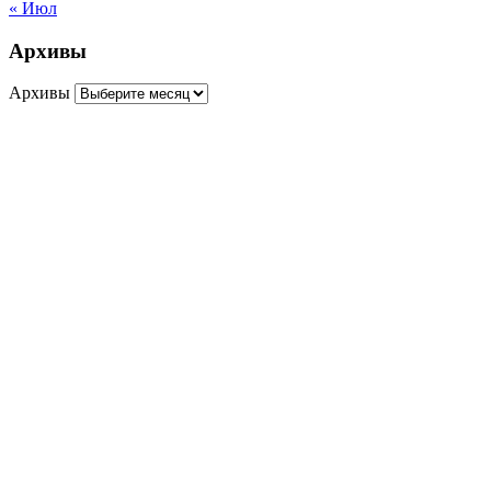
« Июл
Архивы
Архивы