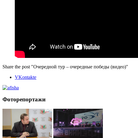
Share the post "Очередной тур – очередные победы (видео)"
VKontakte
Фоторепортажи