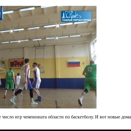
число игр чемпионата области по баскетболу. И вот новые дома