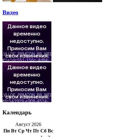
Видео
Календарь
Август 2026
Пн
Вт
Ср
Чт
Пт
Сб
Вс