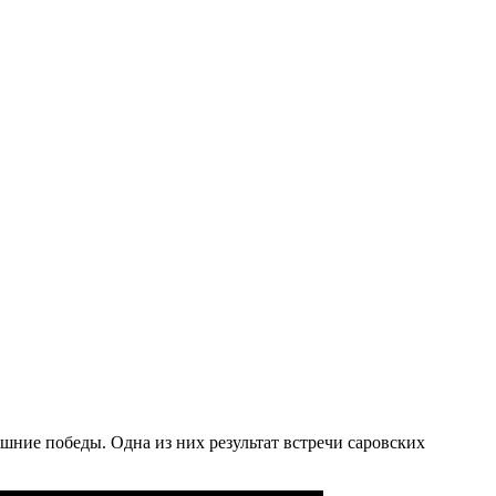
шние победы. Одна из них результат встречи саровских