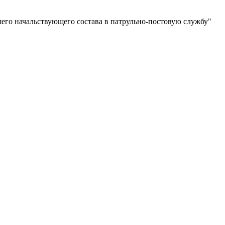
дшего начальствующего состава в патрульно-постовую службу"