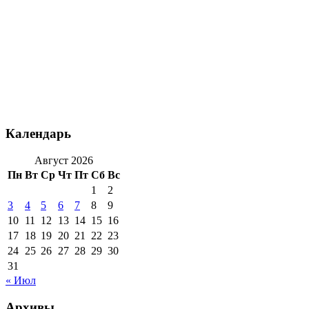
Календарь
Август 2026
Пн
Вт
Ср
Чт
Пт
Сб
Вс
1
2
3
4
5
6
7
8
9
10
11
12
13
14
15
16
17
18
19
20
21
22
23
24
25
26
27
28
29
30
31
« Июл
Архивы