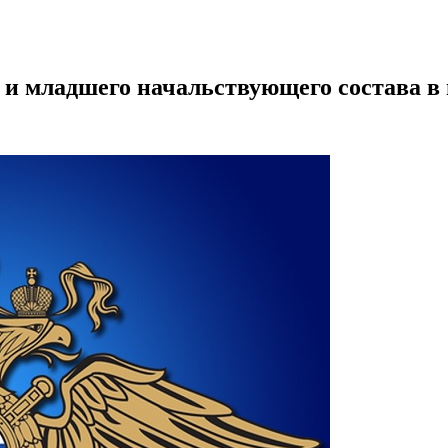
о и младшего начальствующего состава в