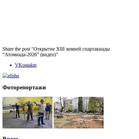
Share the post "Открытие XIII зимней спартакиады
“Атомиада-2026” (видео)"
VKontakte
Фоторепортажи
Видео