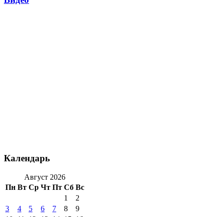
Календарь
Август 2026
Пн
Вт
Ср
Чт
Пт
Сб
Вс
1
2
3
4
5
6
7
8
9