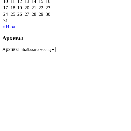
10
11
12
13
14
15
16
17
18
19
20
21
22
23
24
25
26
27
28
29
30
31
« Июл
Архивы
Архивы