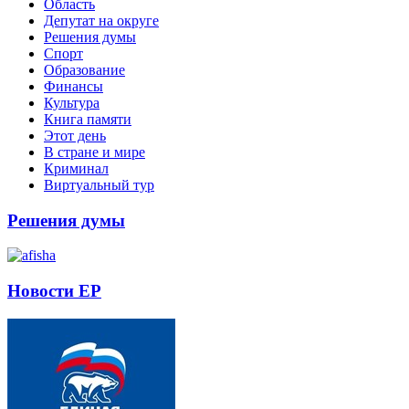
Область
Депутат на округе
Решения думы
Спорт
Образование
Финансы
Культура
Книга памяти
Этот день
В стране и мире
Криминал
Виртуальный тур
Решения думы
Новости ЕР